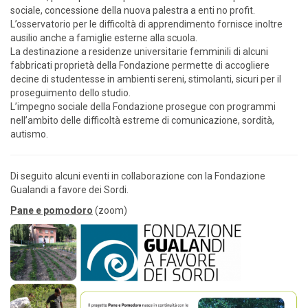
sociale, concessione della nuova palestra a enti no profit.
L’osservatorio per le difficoltà di apprendimento fornisce inoltre
ausilio anche a famiglie esterne alla scuola.
La destinazione a residenze universitarie femminili di alcuni
fabbricati proprietà della Fondazione permette di accogliere
decine di studentesse in ambienti sereni, stimolanti, sicuri per il
proseguimento dello studio.
L’impegno sociale della Fondazione prosegue con programmi
nell’ambito delle difficoltà estreme di comunicazione, sordità,
autismo.
Di seguito alcuni eventi in collaborazione con la Fondazione
Gualandi a favore dei Sordi.
Pane e pomodoro
(zoom)