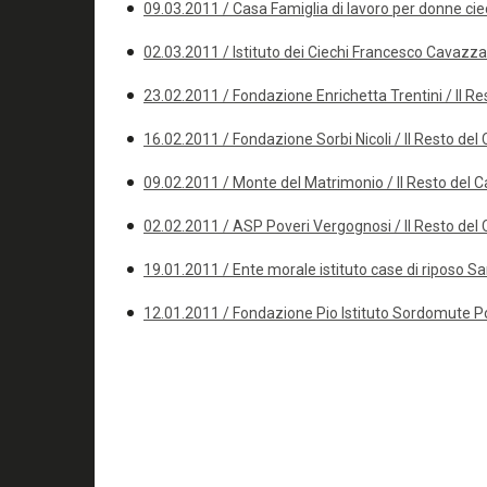
09.03.2011 / Casa Famiglia di lavoro per donne ciec
02.03.2011 / Istituto dei Ciechi Francesco Cavazza /
23.02.2011 / Fondazione Enrichetta Trentini / Il Re
16.02.2011 / Fondazione Sorbi Nicoli / Il Resto del 
09.02.2011 / Monte del Matrimonio / Il Resto del C
02.02.2011 / ASP Poveri Vergognosi / Il Resto del 
19.01.2011 / Ente morale istituto case di riposo Sa
12.01.2011 / Fondazione Pio Istituto Sordomute Pov