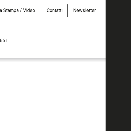
a Stampa / Video
Contatti
Newsletter