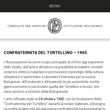
MENU
CONFRATERNITA DEL TORTELLINO – 1965
L’Associazione ha come scopo principale di offrire agli esponenti
dello studio, dell’arte e del lavoro la possibilità di stabilire contatti
reciproci, intesi a rivalutare e promuovere il prestigio della cultura
cittadina e in particolare a ravvivare l’interesse per la cucina
Bolognese, diffondendo e difendendo le più autentiche ricette
gastronomiche in particolare quella del Tortellino in brodo, che
viene assurto a simbolo della Bolognesità.
L’atto ufficiale risale al
24 ottobre 1965
, con la fondazione della
“Confraternita del Tortellino” davanti al notaio Gallerani, a Bologna.
La scelta di dare vita ad una nuova confraternita tra buongustai fu