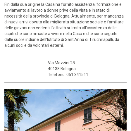
Fin dalla sua origine la Casa ha fornito assistenza, formazione e
avviamento al lavoro a donne prive della vista e in stato di
necessità della provincia di Bologna. Attualmente, per mancanza
di nuovi arrivi dovuta alla migliorata situazione sociale e familiare
delle giovani non vedenti, l’attività si limita all’assistenza delle
ospiti che sono rimaste a vivere nella Casa e che sono seguite
dalle suore indiane dell’Istituto di Sant’Anna di Tiruchirapalli, da
alcuni soci e da volontari esterni.
Via Mazzini 28
40138 Bologna
Telefono: 051 341511