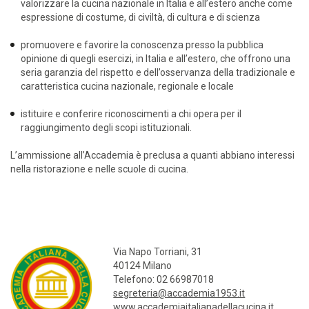
valorizzare la cucina nazionale in Italia e all’estero anche come
espressione di costume, di civiltà, di cultura e di scienza
promuovere e favorire la conoscenza presso la pubblica
opinione di quegli esercizi, in Italia e all’estero, che offrono una
seria garanzia del rispetto e dell’osservanza della tradizionale e
caratteristica cucina nazionale, regionale e locale
istituire e conferire riconoscimenti a chi opera per il
raggiungimento degli scopi istituzionali.
L’ammissione all’Accademia è preclusa a quanti abbiano interessi
nella ristorazione e nelle scuole di cucina.
Via Napo Torriani, 31
40124 Milano
Telefono: 02 66987018
segreteria@accademia1953.it
www.accademiaitalianadellacucina.it