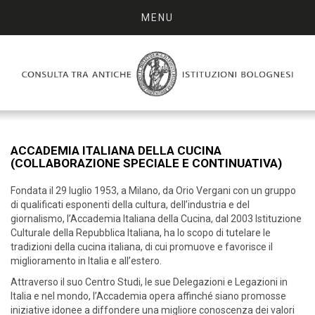
MENU
ACCADEMIA ITALIANA DELLA CUCINA
(COLLABORAZIONE SPECIALE E CONTINUATIVA)
Fondata il 29 luglio 1953, a Milano, da Orio Vergani con un gruppo
di qualificati esponenti della cultura, dell’industria e del
giornalismo, l’Accademia Italiana della Cucina, dal 2003 Istituzione
Culturale della Repubblica Italiana, ha lo scopo di tutelare le
tradizioni della cucina italiana, di cui promuove e favorisce il
miglioramento in Italia e all’estero.
Attraverso il suo Centro Studi, le sue Delegazioni e Legazioni in
Italia e nel mondo, l’Accademia opera affinché siano promosse
iniziative idonee a diffondere una migliore conoscenza dei valori