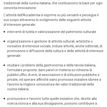
tradizionali della cucina italiana, che costituiscono la base per ogni
concreta innovazione.
L’attività dell’Accademia si esprime su più versanti e persegue il
suo scopo attraverso lo svolgimento delle seguenti attività
di interesse generale:
interventi di tutela e valorizzazione del patrimonio culturale
organizzazione e gestione di attività culturali, artistiche o
ricreative di interesse sociale, incluse attività, anche editoriali, di
promozione e diffusione della cultura e delle attività di interesse
generale
studiare i problemi della gastronomia e della tavola italiana,
formulare proposte, dare pareri in materia su richiesta di
pubblici uffici, di enti, di associazioni e di istituzioni pubbliche e
private, ed operare affinché siano promosse iniziative idonee a
favorire la migliore conoscenza dei valori tradizionali della
cucina italiana
promuovere e favorire tutte quelle iniziative che, dirette alla
ricerca storica e alla sua divulgazione, possono contribuire a