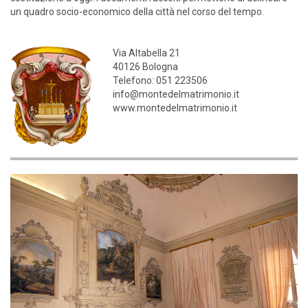
un quadro socio-economico della città nel corso del tempo.
Via Altabella 21
40126 Bologna
Telefono: 051 223506
info@montedelmatrimonio.it
www.montedelmatrimonio.it