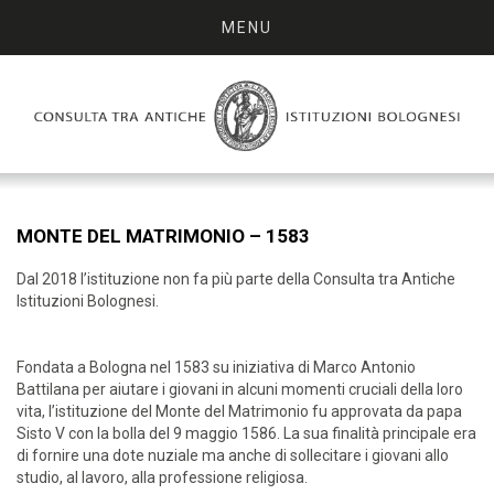
MENU
MONTE DEL MATRIMONIO – 1583
Dal 2018 l’istituzione non fa più parte della Consulta tra Antiche
Istituzioni Bolognesi.
Fondata a Bologna nel 1583 su iniziativa di Marco Antonio
Battilana per aiutare i giovani in alcuni momenti cruciali della loro
vita, l’istituzione del Monte del Matrimonio fu approvata da papa
Sisto V con la bolla del 9 maggio 1586. La sua finalità principale era
di fornire una dote nuziale ma anche di sollecitare i giovani allo
studio, al lavoro, alla professione religiosa.